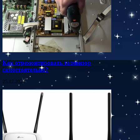
Как отремонтировать телевизор
самостоятельно?
25.12.2020