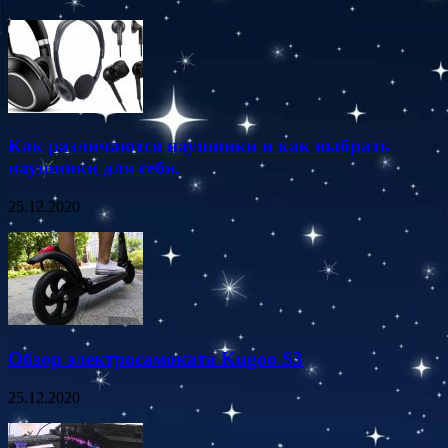
Как различаются наушники и как выбрать
наушники для себя.
25.12.2020
Обзор электросамоката Kugoo S3
25.12.2020